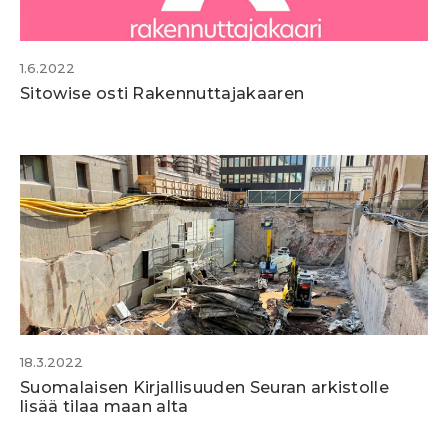
1.6.2022
Sitowise osti Rakennuttajakaaren
18.3.2022
Suomalaisen Kirjallisuuden Seuran arkistolle
lisää tilaa maan alta