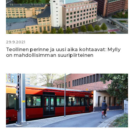
29.9.2021
Teollinen perinne ja uusi aika kohtaavat: Mylly
on mahdollisimman suuripiirteinen