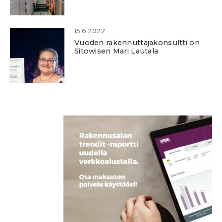
15.6.2022
Vuoden rakennuttajakonsultti on
Sitowisen Mari Lautala