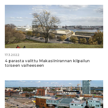
17.3.2022
4 parasta valittu Makasiinirannan kilpailun
toiseen vaiheeseen