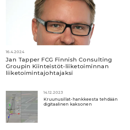
16.4.2024
Jan Tapper FCG Finnish Consulting
Groupin Kiinteistöt-liiketoiminnan
liiketoimintajohtajaksi
14.12.2023
Kruunusillat-hankkeesta tehdään
digitaalinen kaksonen