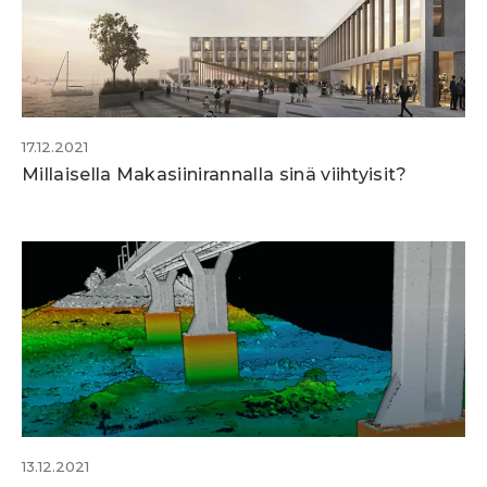
17.12.2021
Millaisella Makasiinirannalla sinä viihtyisit?
13.12.2021