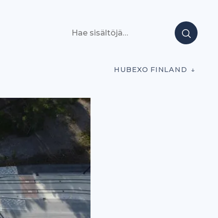
Hae sisältöjä
HUBEXO FINLAND