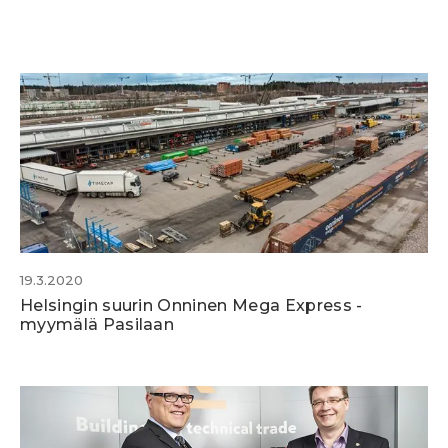
19.3.2020
Helsingin suurin Onninen Mega Express -
myymälä Pasilaan