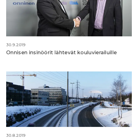
30.9.2019
Onnisen insinöörit lähtevät kouluvierailuille
30.8.2019