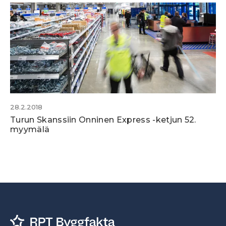
28.2.2018
Turun Skanssiin Onninen Express -ketjun 52.
myymälä