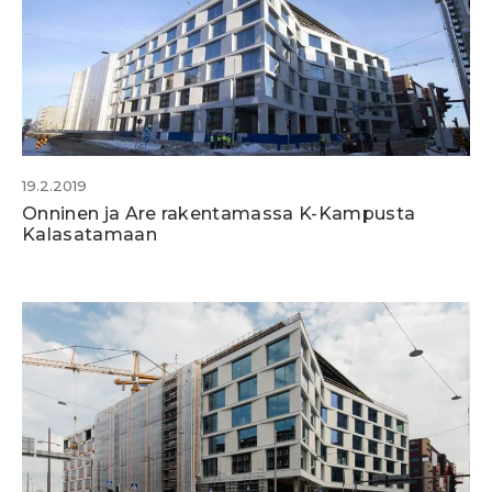
19.2.2019
Onninen ja Are rakentamassa K-Kampusta
Kalasatamaan