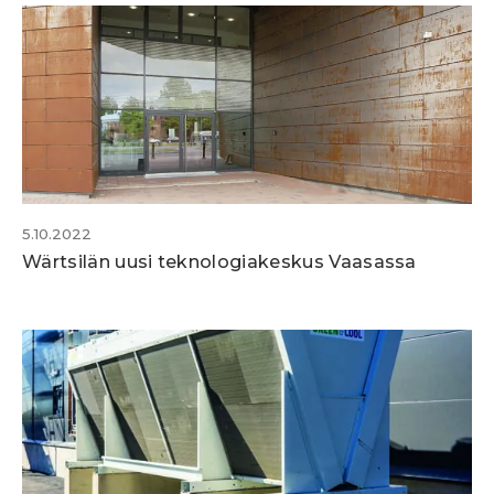
5.10.2022
Wärtsilän uusi teknologiakeskus Vaasassa