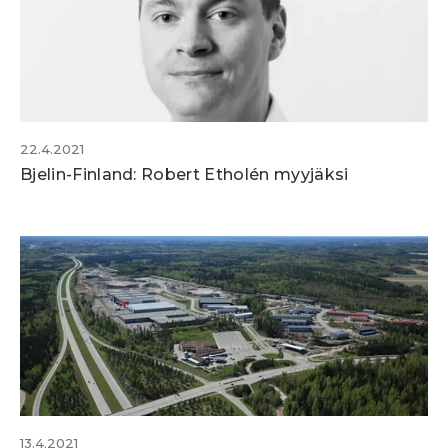
22.4.2021
Bjelin-Finland: Robert Etholén myyjäksi
13.4.2021