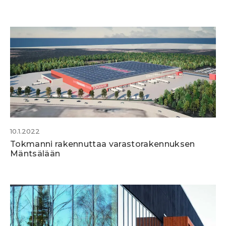
10.1.2022
Tokmanni rakennuttaa varastorakennuksen
Mäntsälään