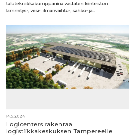
talotekniikkakumppanina vastaten kiinteistön
lämmitys-, vesi-, ilmanvaihto-, sähkö- ja...
14.5.2024
Logicenters rakentaa
logistiikkakeskuksen Tampereelle