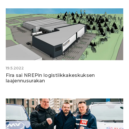
19.5.2022
Fira sai NREPin logistiikkakeskuksen
laajennusurakan