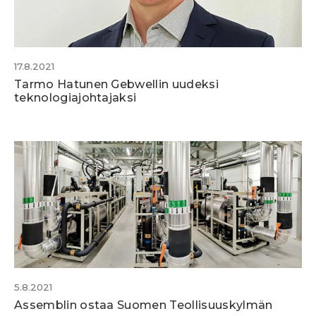
17.8.2021
Tarmo Hatunen Gebwellin uudeksi
teknologiajohtajaksi
5.8.2021
Assemblin ostaa Suomen Teollisuuskylmän