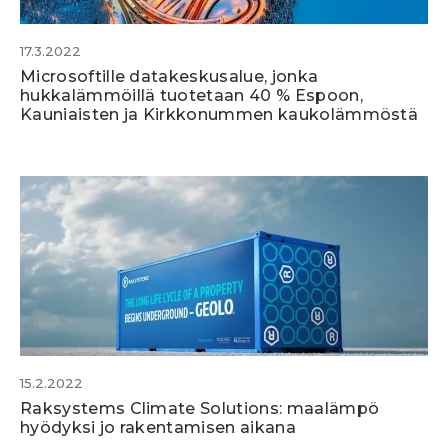
17.3.2022
Microsoftille datakeskusalue, jonka
hukkalämmöillä tuotetaan 40 % Espoon,
Kauniaisten ja Kirkkonummen kaukolämmöstä
15.2.2022
Raksystems Climate Solutions: maalämpö
hyödyksi jo rakentamisen aikana