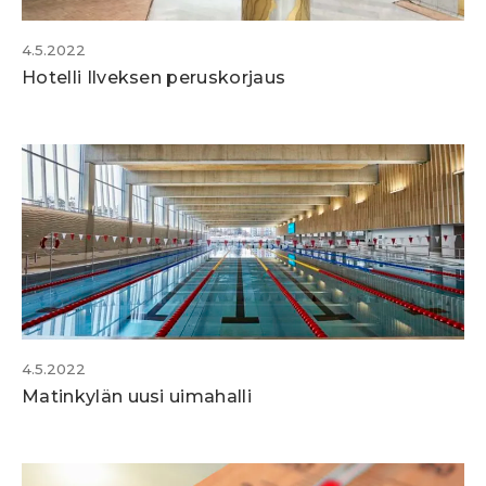
4.5.2022
Hotelli Ilveksen peruskorjaus
4.5.2022
Matinkylän uusi uimahalli