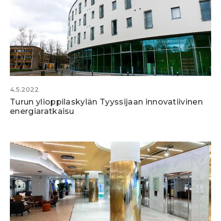
4.5.2022
Turun ylioppilaskylän Tyyssijaan innovatiivinen
energiaratkaisu