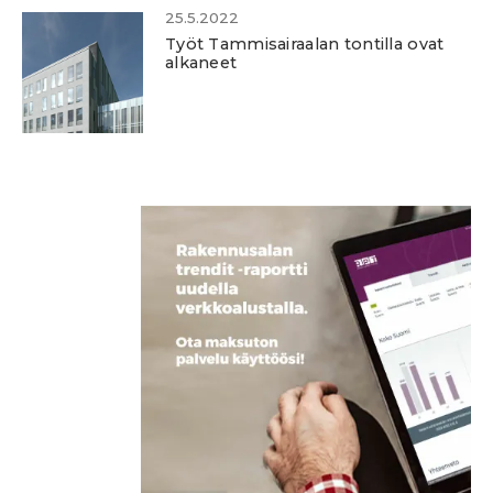
25.5.2022
Työt Tammisairaalan tontilla ovat
alkaneet