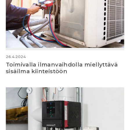
26.4.2024
Toimivalla ilmanvaihdolla miellyttävä
sisäilma kiinteistöön