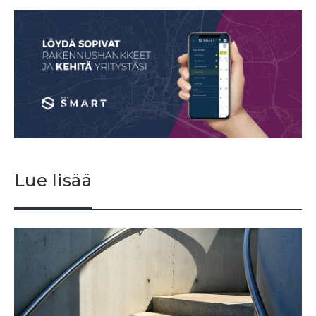
Lue lisää