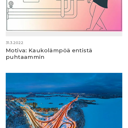
31.3.2022
Motiva: Kaukolämpöä entistä
puhtaammin