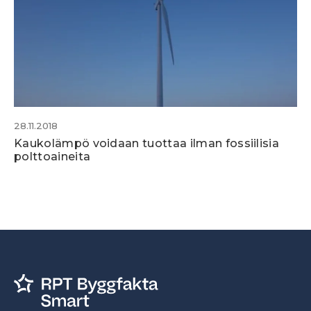
28.11.2018
Kaukolämpö voidaan tuottaa ilman fossiilisia
polttoaineita