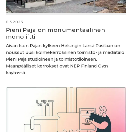
8.3.2023
Pieni Paja on monumentaalinen
monoliitti
Aivan Ison Pajan kylkeen Helsingin Länsi-Pasilaan on
noussut uusi kolmekerroksinen toimisto- ja mediatalo
Pieni Paja studioineen ja toimistotiloineen.
Maanpäälliset kerrokset ovat NEP Finland Oy:n
käytössä....