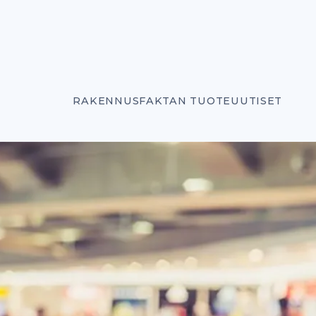
RAKENNUSFAKTAN TUOTEUUTISET