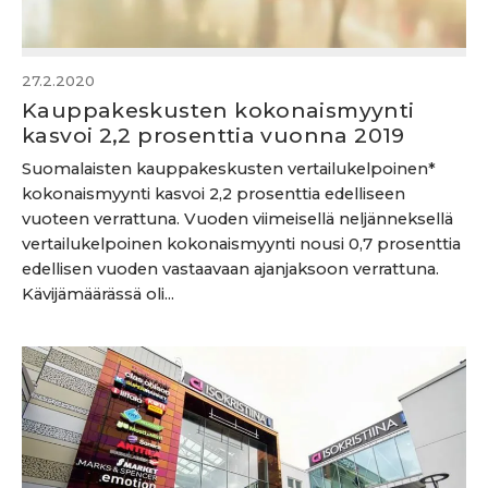
27.2.2020
Kauppakeskusten kokonaismyynti
kasvoi 2,2 prosenttia vuonna 2019
Suomalaisten kauppakeskusten vertailukelpoinen*
kokonaismyynti kasvoi 2,2 prosenttia edelliseen
vuoteen verrattuna. Vuoden viimeisellä neljänneksellä
vertailukelpoinen kokonaismyynti nousi 0,7 prosenttia
edellisen vuoden vastaavaan ajanjaksoon verrattuna.
Kävijämäärässä oli...