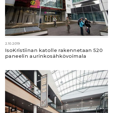
2.10.2019
IsoKristiinan katolle rakennetaan 520
paneelin aurinkosähkövoimala