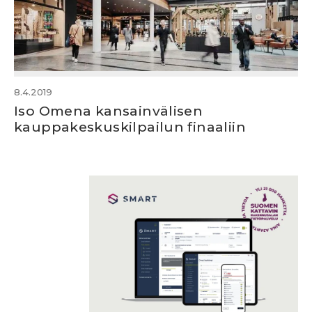
8.4.2019
Iso Omena kansainvälisen
kauppakeskuskilpailun finaaliin