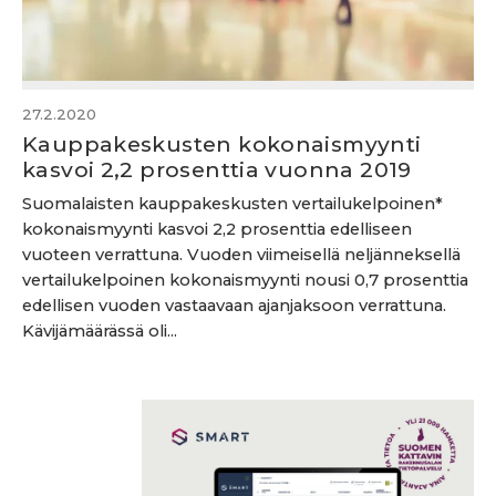
27.2.2020
Kauppakeskusten kokonaismyynti
kasvoi 2,2 prosenttia vuonna 2019
Suomalaisten kauppakeskusten vertailukelpoinen*
kokonaismyynti kasvoi 2,2 prosenttia edelliseen
vuoteen verrattuna. Vuoden viimeisellä neljänneksellä
vertailukelpoinen kokonaismyynti nousi 0,7 prosenttia
edellisen vuoden vastaavaan ajanjaksoon verrattuna.
Kävijämäärässä oli...