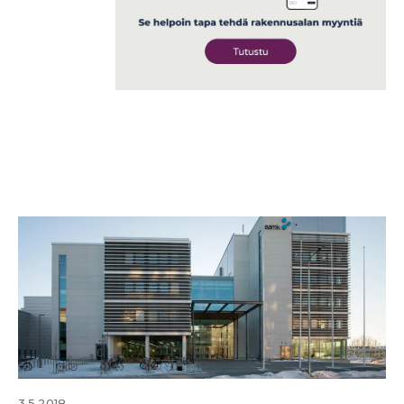
3.5.2018