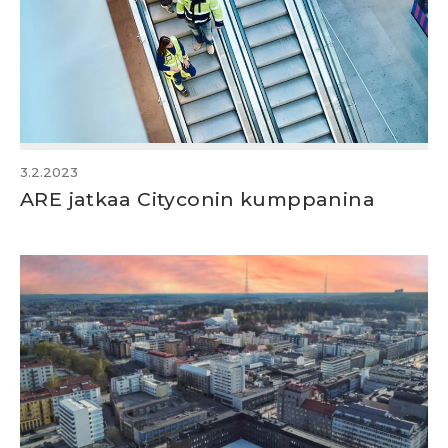
3.2.2023
ARE jatkaa Cityconin kumppanina