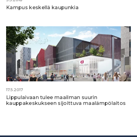
Kampus keskellä kaupunkia
17.5.2017
Lippulaivaan tulee maailman suurin
kauppakeskukseen sijoittuva maalämpölaitos