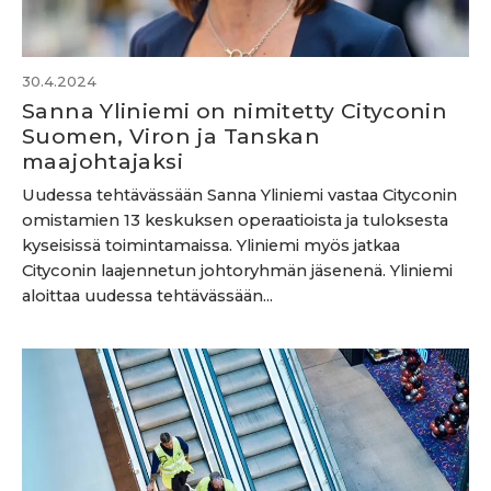
30.4.2024
Sanna Yliniemi on nimitetty Cityconin
Suomen, Viron ja Tanskan
maajohtajaksi
Uudessa tehtävässään Sanna Yliniemi vastaa Cityconin
omistamien 13 keskuksen operaatioista ja tuloksesta
kyseisissä toimintamaissa. Yliniemi myös jatkaa
Cityconin laajennetun johtoryhmän jäsenenä. Yliniemi
aloittaa uudessa tehtävässään...