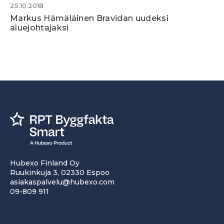
25.10.2018
Markus Hämäläinen Bravidan uudeksi
aluejohtajaksi
Hubexo Finland Oy
Ruukinkuja 3, 02330 Espoo
asiakaspalvelu@hubexo.com
09-809 911