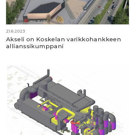
21.6.2023
Akseli on Koskelan varikkohankkeen
allianssikumppani