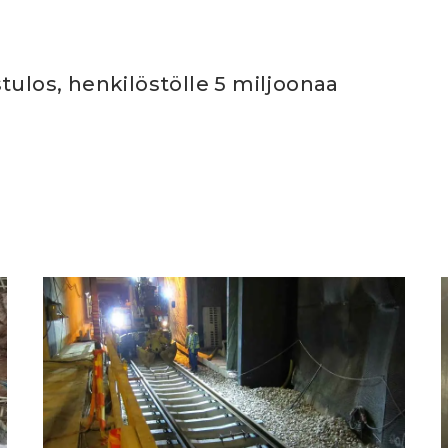
tulos, henkilöstölle 5 miljoonaa