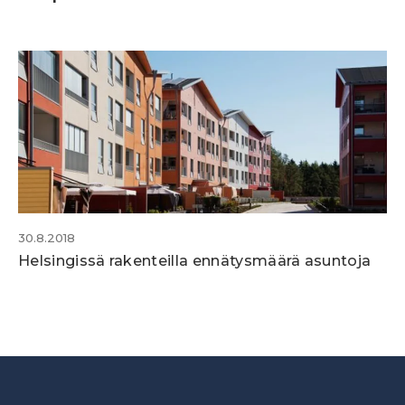
30.8.2018
Helsingissä rakenteilla ennätysmäärä asuntoja