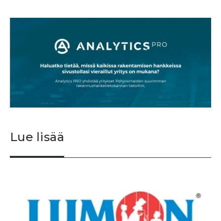
Lue lisää