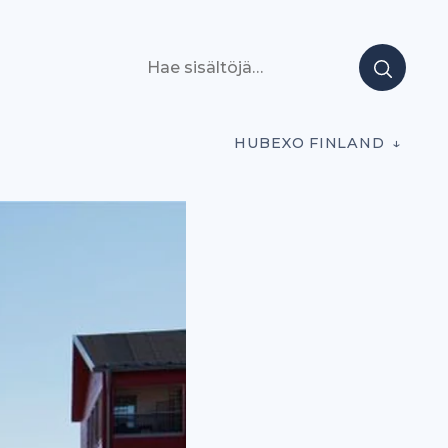
Hae sisältöjä
HUBEXO FINLAND