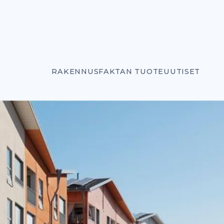
RAKENNUSFAKTAN TUOTEUUTISET