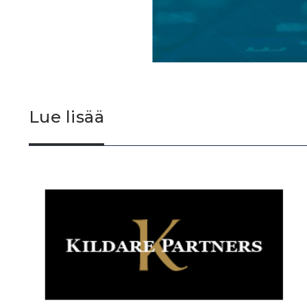
Lue lisää