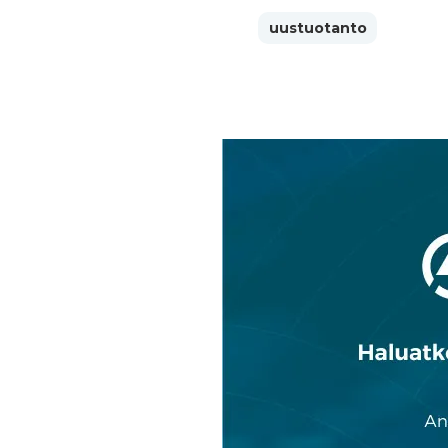
uustuotanto