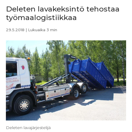
Deleten lavakeksintö tehostaa
työmaalogistiikkaa
29.5.2018
| Lukuaika 3 min
Deleten lavajärjestelijä