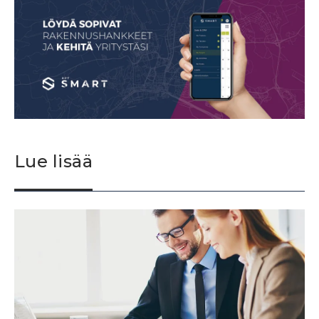
Lue lisää