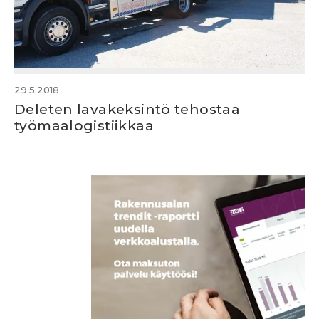
29.5.2018
Deleten lavakeksintö tehostaa
työmaalogistiikkaa