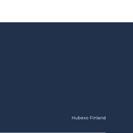
Hubexo Finland