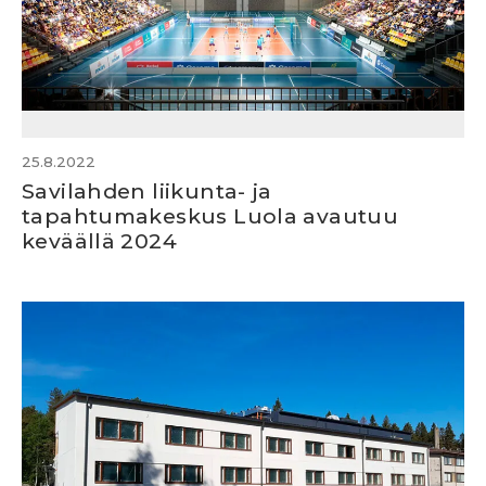
25.8.2022
Savilahden liikunta- ja
tapahtumakeskus Luola avautuu
keväällä 2024