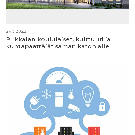
24.3.2022
Pirkkalan koululaiset, kulttuuri ja
kuntapäättäjät saman katon alle