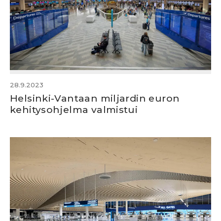
28.9.2023
Helsinki-Vantaan miljardin euron
kehitysohjelma valmistui