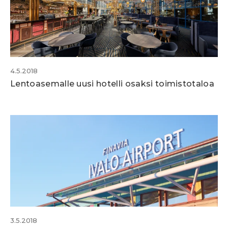
4.5.2018
Lentoasemalle uusi hotelli osaksi toimistotaloa
3.5.2018