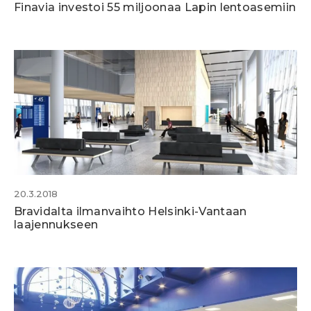
Finavia investoi 55 miljoonaa Lapin lentoasemiin
20.3.2018
Bravidalta ilmanvaihto Helsinki-Vantaan
laajennukseen