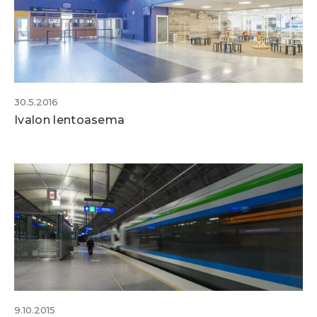
30.5.2016
Ivalon lentoasema
9.10.2015