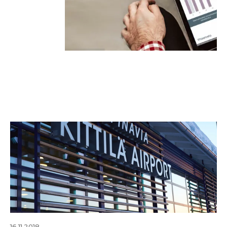
16.11.2018