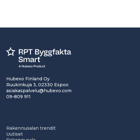
Hubexo Finland Oy
Ruukinkuja 3, 02330 Espoo
asiakaspalvelu@hubexo.com
09-809 911
Rakennusalan trendit
Uutiset