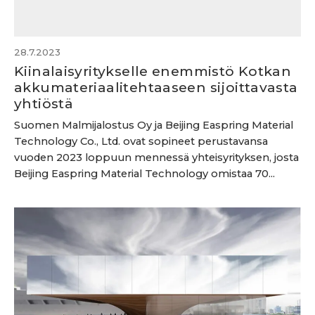
28.7.2023
Kiinalaisyritykselle enemmistö Kotkan
akkumateriaalitehtaaseen sijoittavasta
yhtiöstä
Suomen Malmijalostus Oy ja Beijing Easpring Material
Technology Co., Ltd. ovat sopineet perustavansa
vuoden 2023 loppuun mennessä yhteisyrityksen, josta
Beijing Easpring Material Technology omistaa 70...