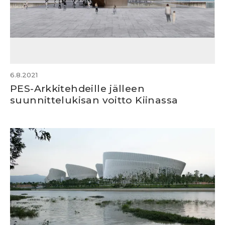
6.8.2021
PES-Arkkitehdeille jälleen
suunnittelukisan voitto Kiinassa