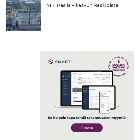
YIT: Pasila – kasvun keskipiste