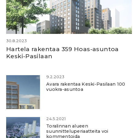
30.8.2023
Hartela rakentaa 359 Hoas-asuntoa
Keski-Pasilaan
9.2.2023
Avara rakentaa Keski-Pasilaan 100
vuokra-asuntoa
24.5.2021
Toralinnan alueen
suunnitteluperiaatteita voi
kommentoida