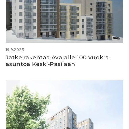
19.9.2023
Jatke rakentaa Avaralle 100 vuokra-
asuntoa Keski-Pasilaan