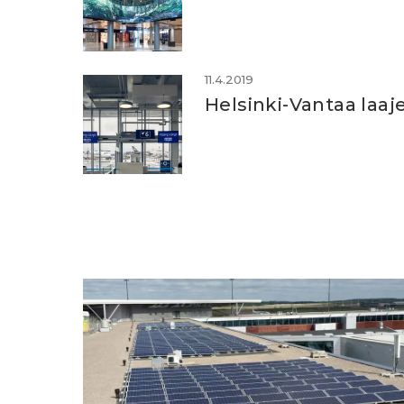
11.4.2019
Helsinki-Vantaa laaje