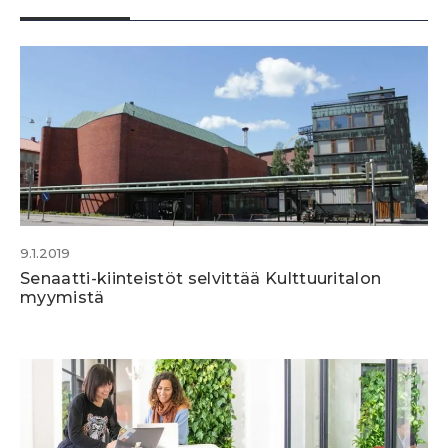
9.1.2019
Senaatti-kiinteistöt selvittää Kulttuuritalon
myymistä