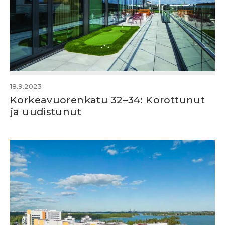
18.9.2023
Korkeavuorenkatu 32–34: Korottunut
ja uudistunut