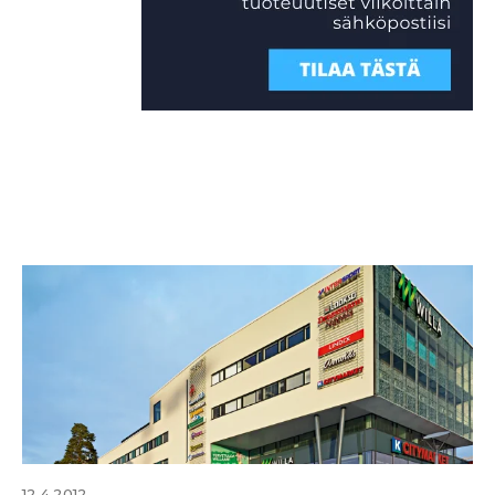
12.4.2012