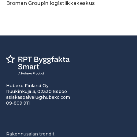
Broman Groupin logistiikkakeskus
Hubexo Finland Oy
Ruukinkuja 3, 02330 Espoo
asiakaspalvelu@hubexo.com
09-809 911
Rakennusalan trendit