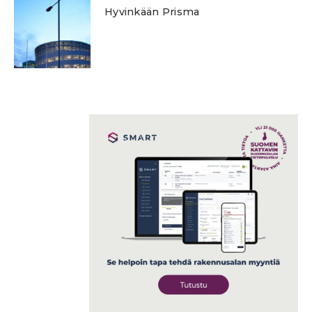
Hyvinkään Prisma