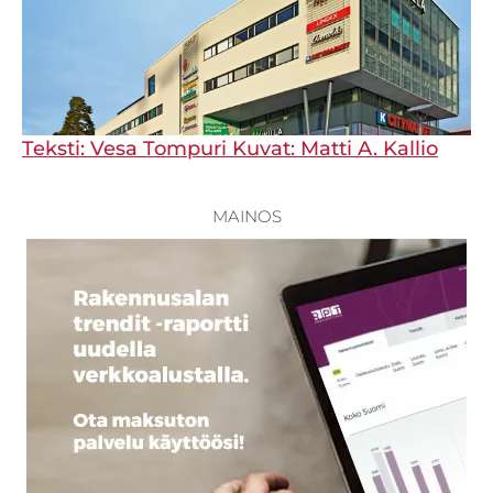
Teksti: Vesa Tompuri Kuvat: Matti A. Kallio