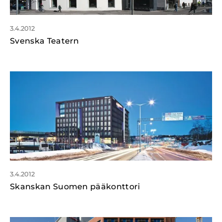
3.4.2012
Svenska Teatern
3.4.2012
Skanskan Suomen pääkonttori