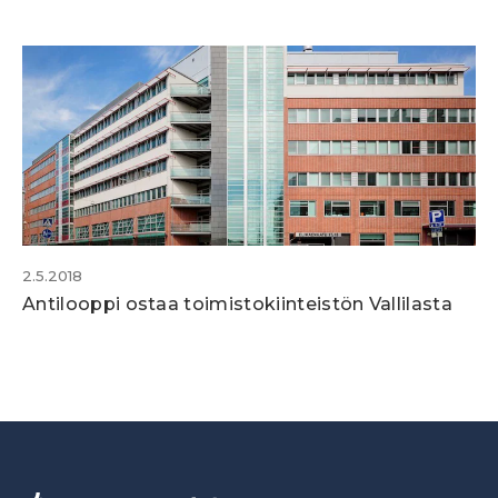
2.5.2018
Antilooppi ostaa toimistokiinteistön Vallilasta