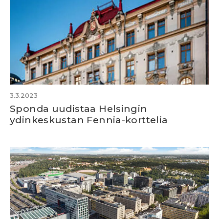
3.3.2023
Sponda uudistaa Helsingin
ydinkeskustan Fennia-korttelia