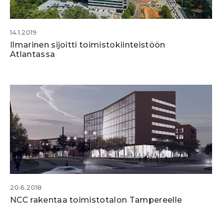
14.1.2019
Ilmarinen sijoitti toimistokiinteistöön
Atlantassa
20.6.2018
NCC rakentaa toimistotalon Tampereelle