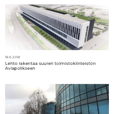
18.6.2018
Lehto rakentaa suuren toimistokiinteistön
Aviapolikseen