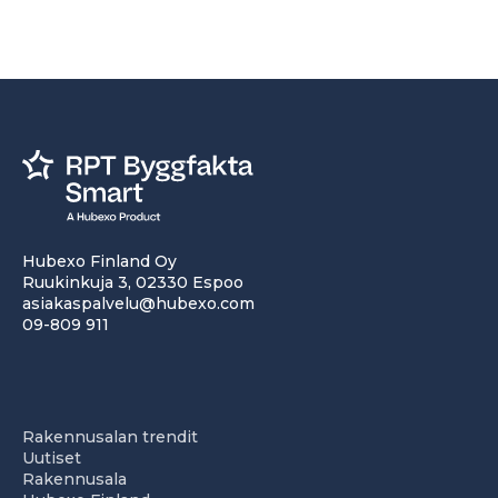
Hubexo Finland Oy
Ruukinkuja 3, 02330 Espoo
asiakaspalvelu@hubexo.com
09-809 911
Rakennusalan trendit
Uutiset
Rakennusala