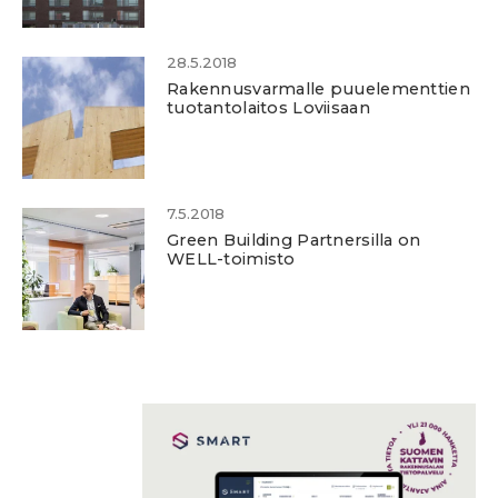
28.5.2018
Rakennusvarmalle puuelementtien
tuotantolaitos Loviisaan
7.5.2018
Green Building Partnersilla on
WELL-toimisto