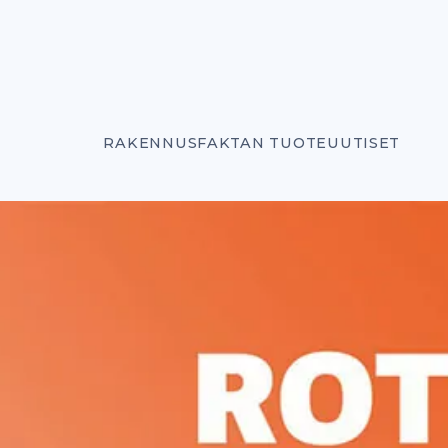
RAKENNUSFAKTAN TUOTEUUTISET