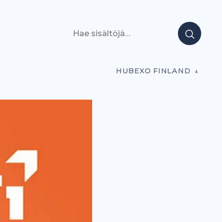
Hae sisältöjä
HUBEXO FINLAND