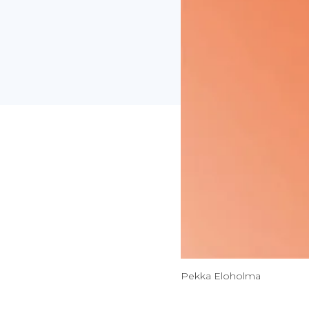
Pekka Eloholma