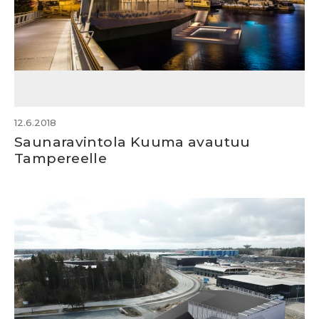
12.6.2018
Saunaravintola Kuuma avautuu
Tampereelle