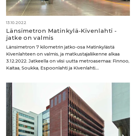
13.10.2022
Länsimetron Matinkylä-Kivenlahti -
jatke on valmis
Länsimetron 7 kilometrin jatko-osa Matinkylästä
Kivenlahteen on valmis, ja matkustajaliikenne alkaa
3.12.2022. Jatkeella on viisi uutta metroasemaa: Finnoo,
Kaitaa, Soukka, Espoonlahti ja Kivenlahti....