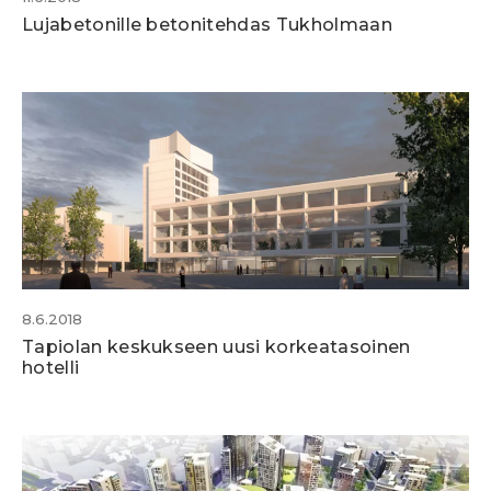
Lujabetonille betonitehdas Tukholmaan
8.6.2018
Tapiolan keskukseen uusi korkeatasoinen
hotelli