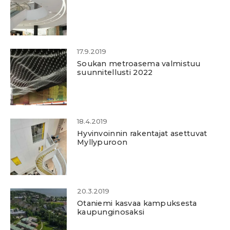
17.9.2019
Soukan metroasema valmistuu
suunnitellusti 2022
18.4.2019
Hyvinvoinnin rakentajat asettuvat
Myllypuroon
20.3.2019
Otaniemi kasvaa kampuksesta
kaupunginosaksi