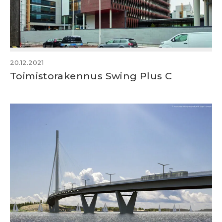
20.12.2021
Toimistorakennus Swing Plus C