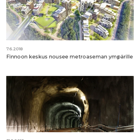
7.6.2018
Finnoon keskus nousee metroaseman ympärille