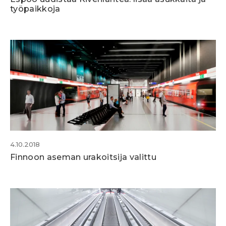
työpaikkoja
4.10.2018
Finnoon aseman urakoitsija valittu