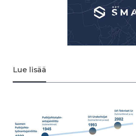
Lue lisää