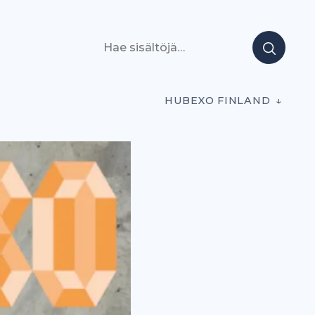
Hae sisältöjä
HUBEXO FINLAND