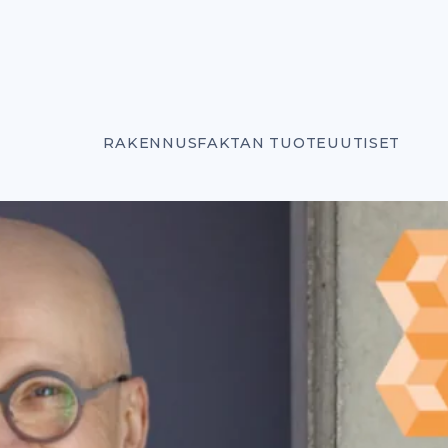
RAKENNUSFAKTAN TUOTEUUTISET