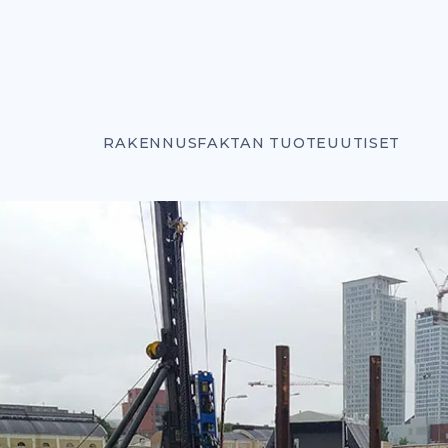
RAKENNUSFAKTAN TUOTEUUTISET