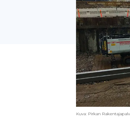
Kuva: Pirkan Rakentajapal