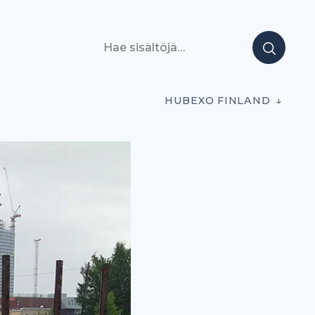
Hae sisältöjä
HUBEXO FINLAND