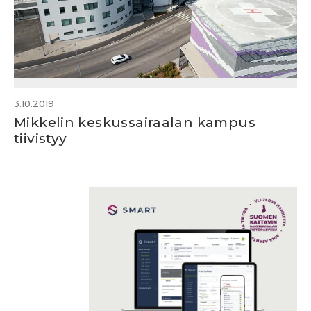
3.10.2019
Mikkelin keskussairaalan kampus
tiivistyy