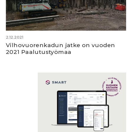
2.12.2021
Vilhovuorenkadun jatke on vuoden
2021 Paalutustyömaa