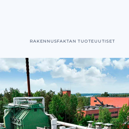
RAKENNUSFAKTAN TUOTEUUTISET