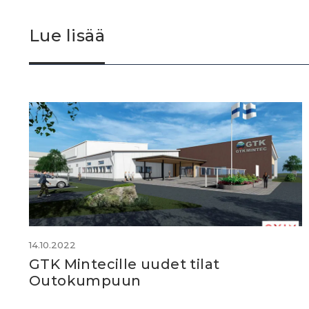
Lue lisää
14.10.2022
GTK Mintecille uudet tilat
Outokumpuun