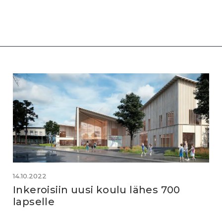
14.10.2022
Inkeroisiin uusi koulu lähes 700
lapselle