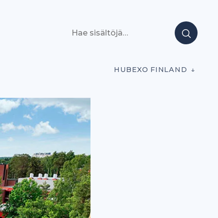
Hae sisältöjä
HUBEXO FINLAND