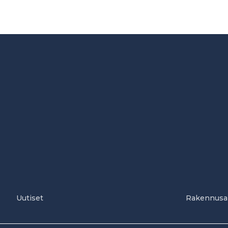
Uutiset
Rakennusa