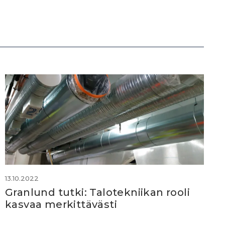
13.10.2022
Granlund tutki: Talotekniikan rooli
kasvaa merkittävästi