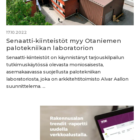
17.10.2022
Senaatti-kiinteistöt myy Otaniemen
palotekniikan laboratorion
Senaatti-kiinteistöt on käynnistänyt tarjouskilpailun
tutkimuskäytössä olevasta moniosaisesta,
asemakaavassa suojellusta palotekniikan
laboratoriosta, joka on arkkitehtitoimisto Alvar Aallon
suunnittelema. ...