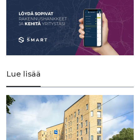
Lue lisää