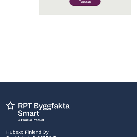
Hubexo Finland Oy