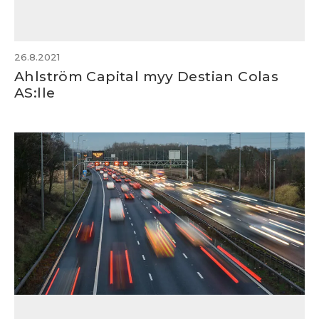
26.8.2021
Ahlström Capital myy Destian Colas
AS:lle