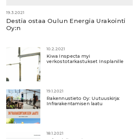
19.3.2021
Destia ostaa Oulun Energia Urakointi
Oy:n
10.2.2021
Kiwa Inspecta myi
verkostotarkastukset Insplanille
19.1.2021
Rakennustieto Oy: Uutuuskirja:
Infrarakentamisen laatu
18.1.2021