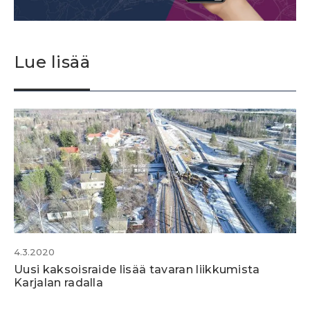
Lue lisää
4.3.2020
Uusi kaksoisraide lisää tavaran liikkumista
Karjalan radalla