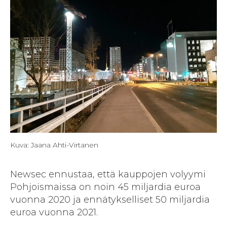
Kuva: Jaana Ahti-Virtanen
Newsec ennustaa, että kauppojen volyymi
Pohjoismaissa on noin 45 miljardia euroa
vuonna 2020 ja ennätykselliset 50 miljardia
euroa vuonna 2021.