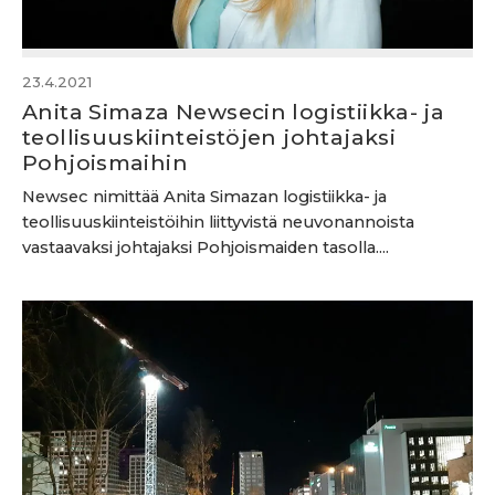
23.4.2021
Anita Simaza Newsecin logistiikka- ja
teollisuuskiinteistöjen johtajaksi
Pohjoismaihin
Newsec nimittää Anita Simazan logistiikka- ja
teollisuuskiinteistöihin liittyvistä neuvonannoista
vastaavaksi johtajaksi Pohjoismaiden tasolla....