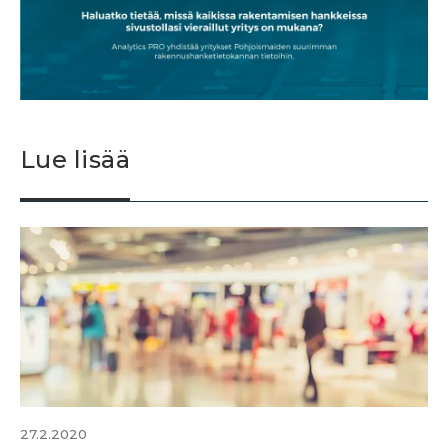
Lue lisää
27.2.2020