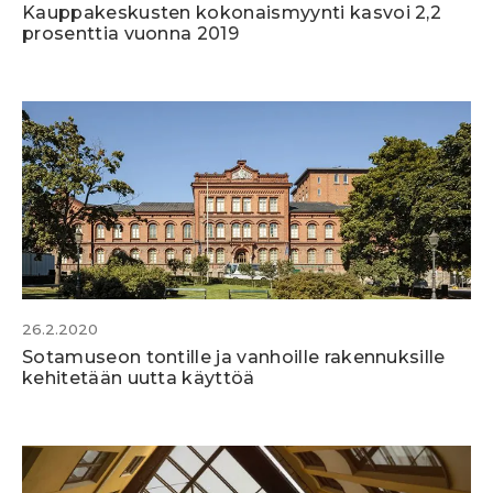
Kauppakeskusten kokonaismyynti kasvoi 2,2
prosenttia vuonna 2019
26.2.2020
Sotamuseon tontille ja vanhoille rakennuksille
kehitetään uutta käyttöä