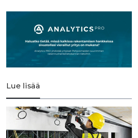
Lue lisää