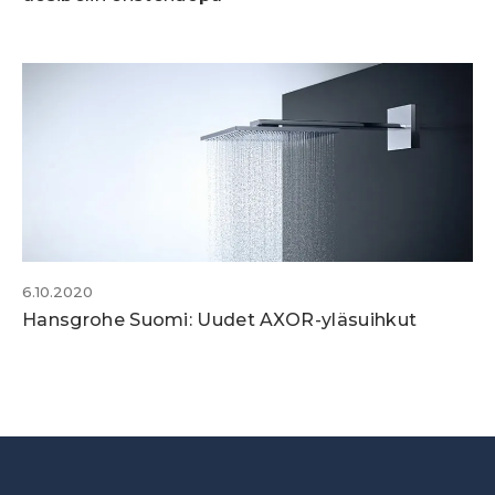
6.10.2020
Hansgrohe Suomi: Uudet AXOR-yläsuihkut