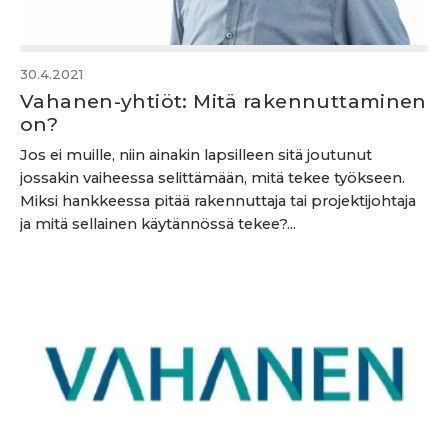
30.4.2021
Vahanen-yhtiöt: Mitä rakennuttaminen
on?
Jos ei muille, niin ainakin lapsilleen sitä joutunut
jossakin vaiheessa selittämään, mitä tekee työkseen.
Miksi hankkeessa pitää rakennuttaja tai projektijohtaja
ja mitä sellainen käytännössä tekee?...