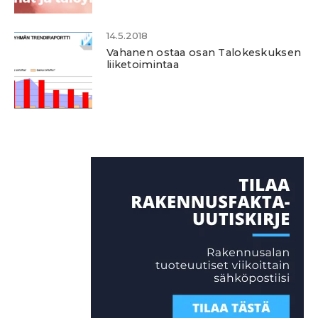
14.5.2018
Vahanen ostaa osan Talokeskuksen
liiketoimintaa