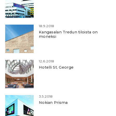
18.9.2018
Kangasalan Tredun tiloista on
moneksi
12.6.2018
Hotelli St. George
3.5.2018
Nokian Prisma