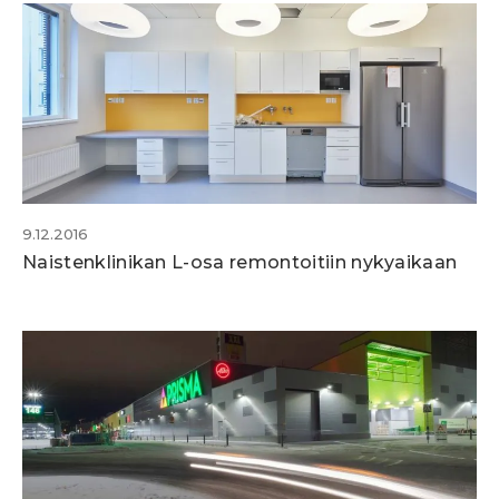
9.12.2016
Naistenklinikan L-osa remontoitiin nykyaikaan