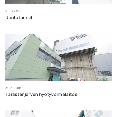
10.10.2016
Rantatunneli
30.5.2016
Tarastenjärven hyötyvoimalaitos