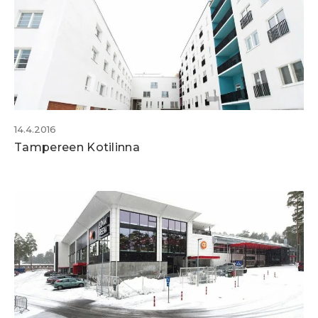
14.4.2016
Tampereen Kotilinna