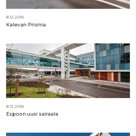
8.12.2016
Kalevan Prisma
8.12.2016
Espoon uusi sairaala