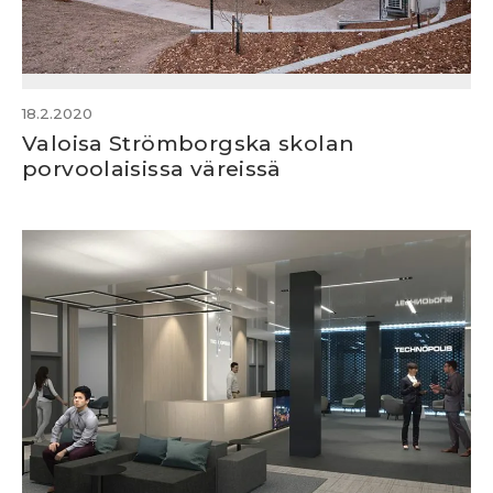
18.2.2020
Valoisa Strömborgska skolan
porvoolaisissa väreissä