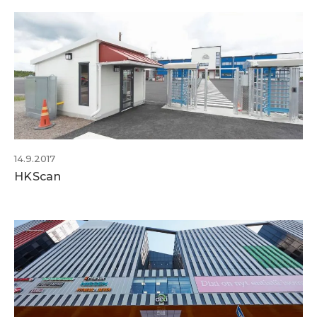
14.9.2017
HKScan