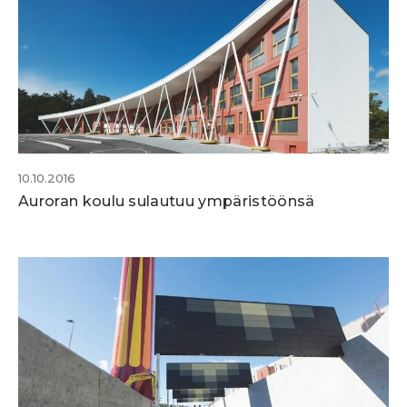
10.10.2016
Auroran koulu sulautuu ympäristöönsä