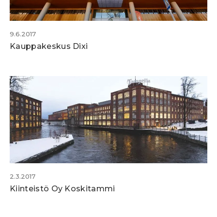
9.6.2017
Kauppakeskus Dixi
2.3.2017
Kiinteistö Oy Koskitammi