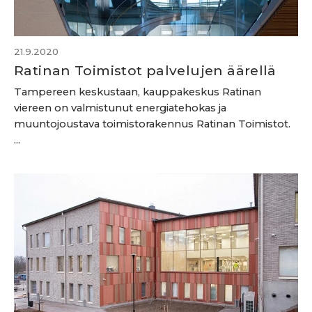
21.9.2020
Ratinan Toimistot palvelujen äärellä
Tampereen keskustaan, kauppakeskus Ratinan
viereen on valmistunut energiatehokas ja
muuntojoustava toimistorakennus Ratinan Toimistot.
...