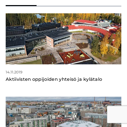
14.11.2019
Aktiivisten oppijoiden yhteisö ja kylätalo