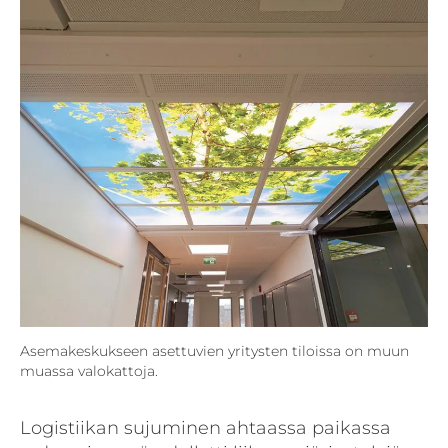
Asemakeskukseen asettuvien yritysten tiloissa on muun
muassa valokattoja.
Logistiikan sujuminen ahtaassa paikassa