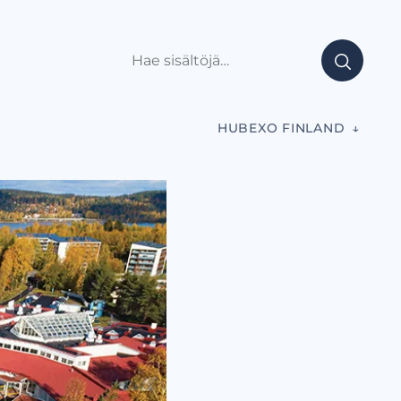
HUBEXO FINLAND