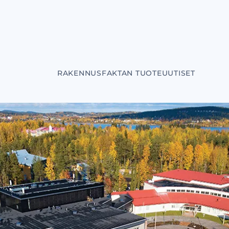
RAKENNUSFAKTAN TUOTEUUTISET