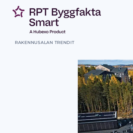
RAKENNUSALAN TRENDIT