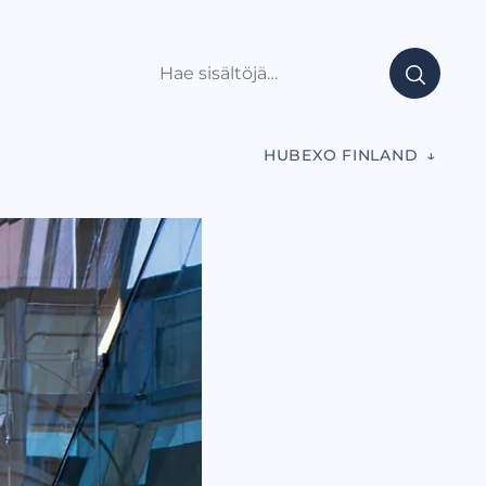
HUBEXO FINLAND