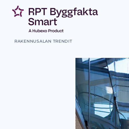
RAKENNUSALAN TRENDIT