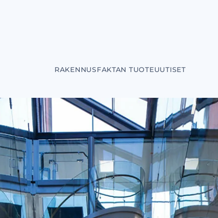
RAKENNUSFAKTAN TUOTEUUTISET